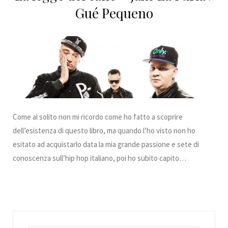
Gué Pequeno
Come al solito non mi ricordo come ho fatto a scoprire
dell’esistenza di questo libro, ma quando l’ho visto non ho
esitato ad acquistarlo data la mia grande passione e sete di
conoscenza sull’hip hop italiano, poi ho subito capito…