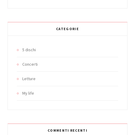
CATEGORIE
5 dischi
Concerti
Letture
My life
COMMENTI RECENTI