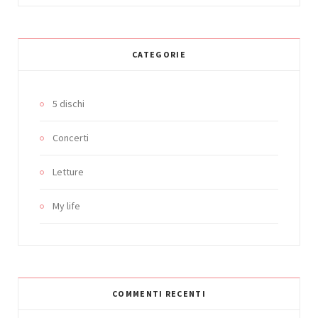
CATEGORIE
5 dischi
Concerti
Letture
My life
COMMENTI RECENTI