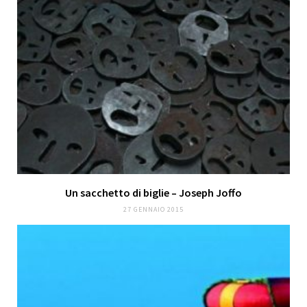
Un sacchetto di biglie – Joseph Joffo
27 GENNAIO 2015