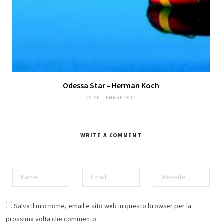
Odessa Star – Herman Koch
29 SETTEMBRE 2014
WRITE A COMMENT
Salva il mio nome, email e sito web in questo browser per la
prossima volta che commento.