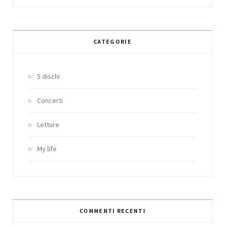
CATEGORIE
5 dischi
Concerti
Letture
My life
COMMENTI RECENTI