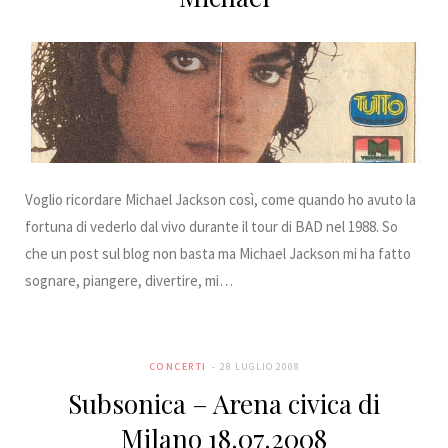
Voglio ricordare Michael Jackson così, come quando ho avuto la
fortuna di vederlo dal vivo durante il tour di BAD nel 1988. So
che un post sul blog non basta ma Michael Jackson mi ha fatto
sognare, piangere, divertire, mi…
CONCERTI
28 LUGLIO 2008
Subsonica – Arena civica di
Milano 18.07.2008