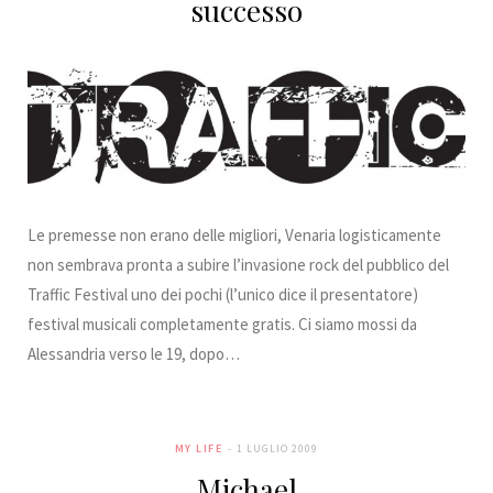
successo
Le premesse non erano delle migliori, Venaria logisticamente
non sembrava pronta a subire l’invasione rock del pubblico del
Traffic Festival uno dei pochi (l’unico dice il presentatore)
festival musicali completamente gratis. Ci siamo mossi da
Alessandria verso le 19, dopo…
MY LIFE
1 LUGLIO 2009
Michael