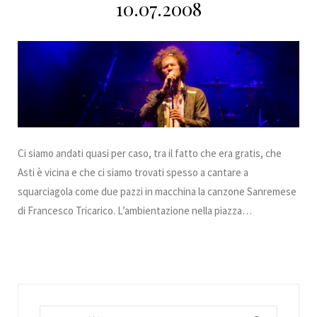
10.07.2008
Ci siamo andati quasi per caso, tra il fatto che era gratis, che
Asti è vicina e che ci siamo trovati spesso a cantare a
squarciagola come due pazzi in macchina la canzone Sanremese
di Francesco Tricarico. L’ambientazione nella piazza…
Search