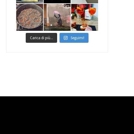
Carica di più...
Seguimi!