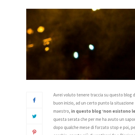
Avrei voluto tenere traccia su questo blog di 
buon inizio, ad un certo punto la situazione 
maestro,
in questo blog ‘non esistono le
questa serata che per me ha avuto un sapore 
dopo qualche mese di forzato stop e poi, pe