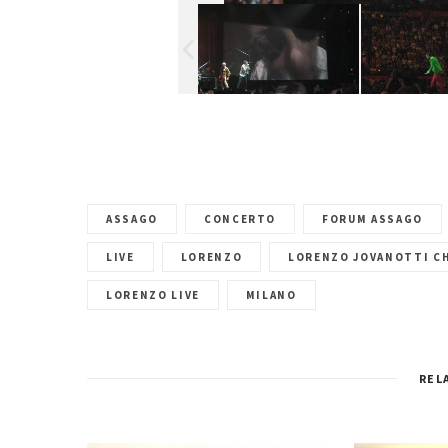
ASSAGO
CONCERTO
FORUM ASSAGO
LIVE
LORENZO
LORENZO JOVANOTTI C
LORENZO LIVE
MILANO
REL