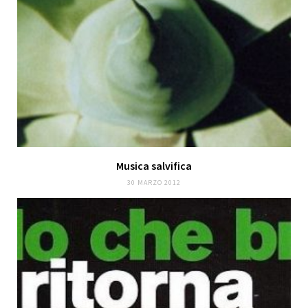
Musica salvifica
30 MARZO 2012