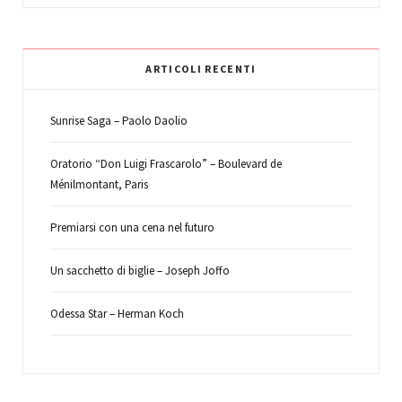
ARTICOLI RECENTI
Sunrise Saga – Paolo Daolio
Oratorio “Don Luigi Frascarolo” – Boulevard de
Ménilmontant, Paris
Premiarsi con una cena nel futuro
Un sacchetto di biglie – Joseph Joffo
Odessa Star – Herman Koch