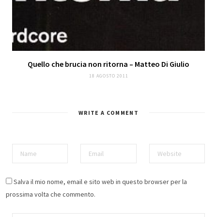
Quello che brucia non ritorna – Matteo Di Giulio
18 AGOSTO 2011
WRITE A COMMENT
Salva il mio nome, email e sito web in questo browser per la
prossima volta che commento.