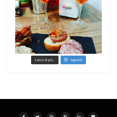
Carica di più...
Seguimi!