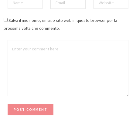
Salva il mio nome, email e sito web in questo browser per la
prossima volta che commento.