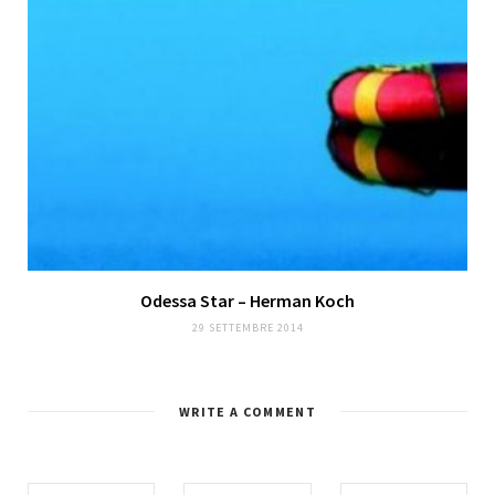
Odessa Star – Herman Koch
29 SETTEMBRE 2014
WRITE A COMMENT