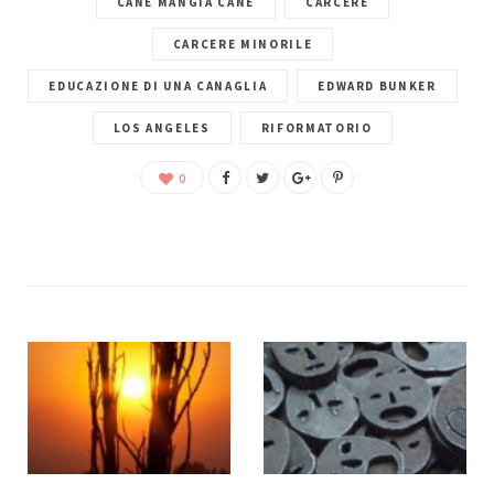
CANE MANGIA CANE
CARCERE
CARCERE MINORILE
EDUCAZIONE DI UNA CANAGLIA
EDWARD BUNKER
LOS ANGELES
RIFORMATORIO
0