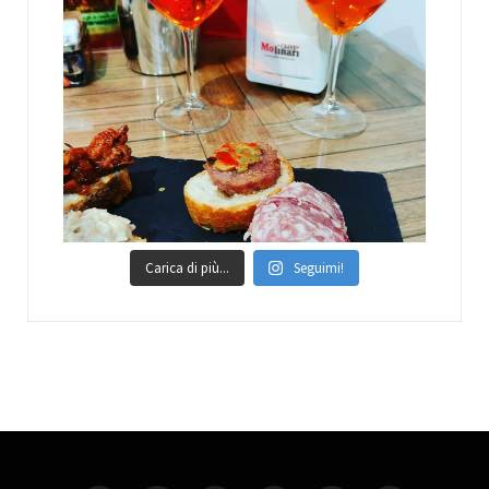
Carica di più...
Seguimi!