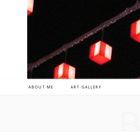
ABOUT ME
ART GALLERY