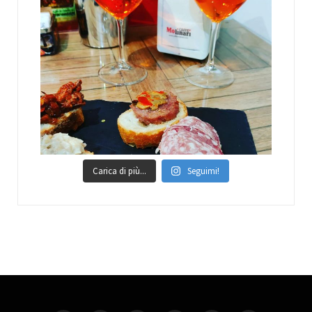
Carica di più...
Seguimi!